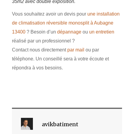
35m2 avec double exposition.
Vous souhaitez avoir un devis pour
une installation
de climatisation réversible monosplit à Aubagne
13400
? Besoin d’un
dépannage
ou
un entretien
réalisé par un professionnel ?
Contact nous directement
par mail
ou par
téléphone. Un conseillé sera à votre écoute et
répondra à vos besoins.
avikbatiment