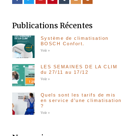
Publications Récentes
Système de climatisation
BOSCH Confort.
Voir »
LES SEMAINES DE LA CLIM
du 27/11 au 17/12
Voir »
Quels sont les tarifs de mis
en service d’une climatisation
?
Voir »