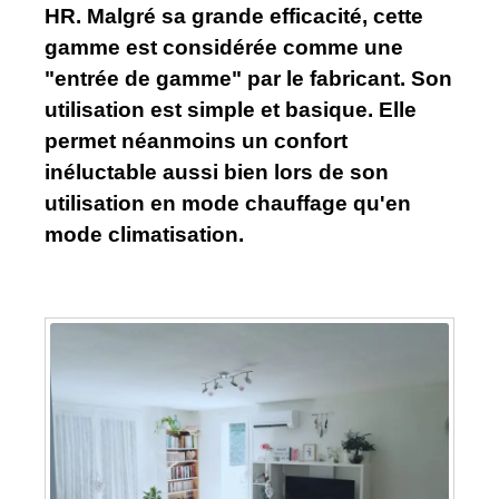
HR. Malgré sa grande efficacité, cette
gamme est considérée comme une
"entrée de gamme" par le fabricant. Son
utilisation est simple et basique. Elle
permet néanmoins un confort
inéluctable aussi bien lors de son
utilisation en mode chauffage qu'en
mode climatisation.