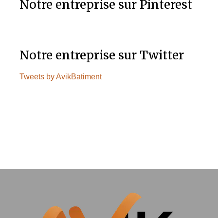
Notre entreprise sur Pinterest
Notre entreprise sur Twitter
Tweets by AvikBatiment