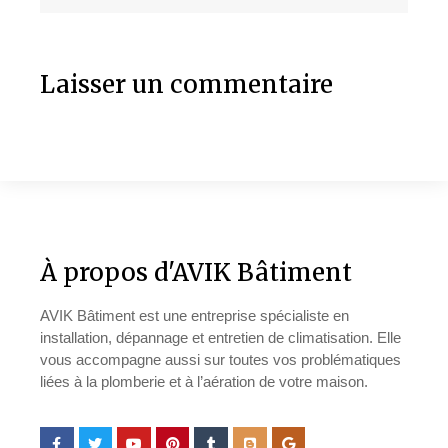
Laisser un commentaire
À propos d'AVIK Bâtiment
AVIK Bâtiment est une entreprise spécialiste en
installation, dépannage et entretien de climatisation. Elle
vous accompagne aussi sur toutes vos problématiques
liées à la plomberie et à l’aération de votre maison.