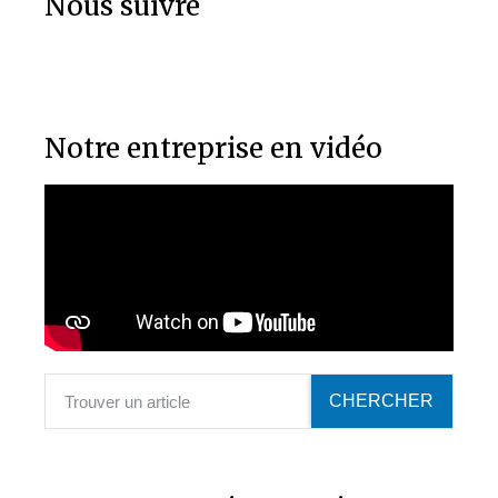
Nous suivre
Notre entreprise en vidéo
CHERCHER