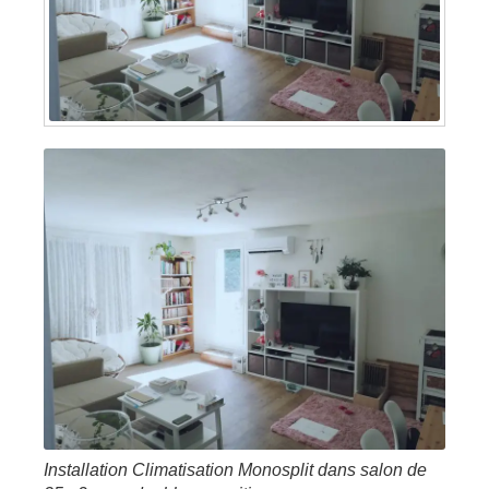
Installation Climatisation Monosplit dans salon de