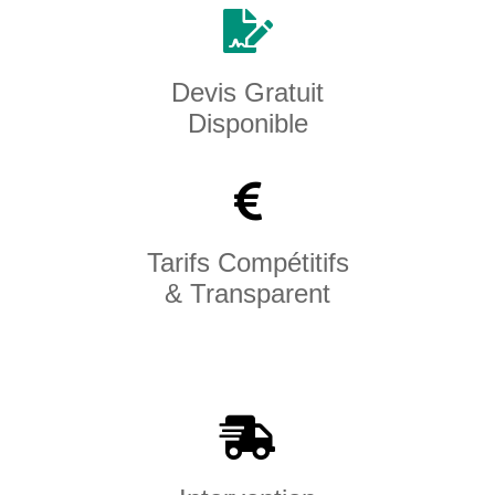
Devis Gratuit
Disponible
Tarifs Compétitifs
& Transparent