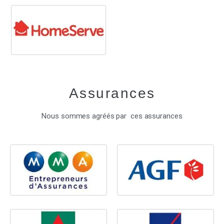
Assurances
Nous sommes agréés par ces assurances