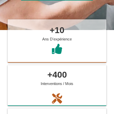
+
10
Ans D'expérience
+
400
Interventions / Mois