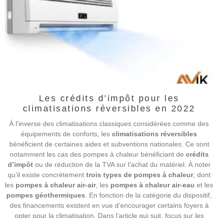
Les crédits d’impôt pour les
climatisations réversibles en 2022
À l’inverse des climatisations classiques considérées comme des
équipements de conforts, les
climatisations réversibles
bénéficient de certaines aides et subventions nationales. Ce sont
notamment les cas des pompes à chaleur bénéficiant de
crédits
d’impôt
ou de réduction de la TVA sur l’achat du matériel. À noter
qu’il existe concrètement
trois types de pompes à chaleur
, dont
les
pompes à chaleur air-air
, les
pompes à chaleur air-eau
et les
pompes géothermiques
. En fonction de la catégorie du dispositif,
des financements existent en vue d’encourager certains foyers à
opter pour la climatisation. Dans l’article qui suit, focus sur les