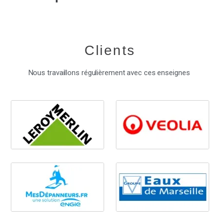
Clients
Nous travaillons régulièrement avec ces enseignes