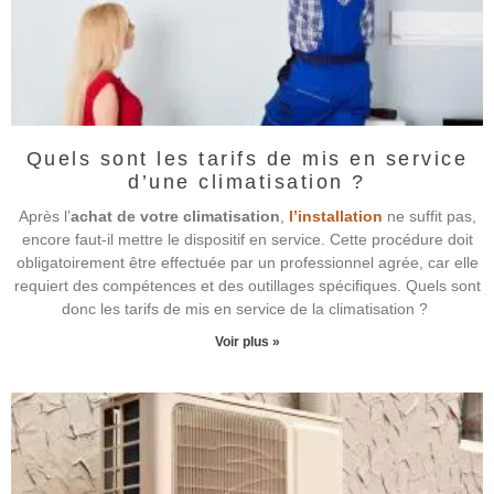
Quels sont les tarifs de mis en service
d’une climatisation ?
Après l’
achat de votre climatisation
,
l’installation
ne suffit pas,
encore faut-il mettre le dispositif en service. Cette procédure doit
obligatoirement être effectuée par un professionnel agrée, car elle
requiert des compétences et des outillages spécifiques. Quels sont
donc les tarifs de mis en service de la climatisation ?
Voir plus »