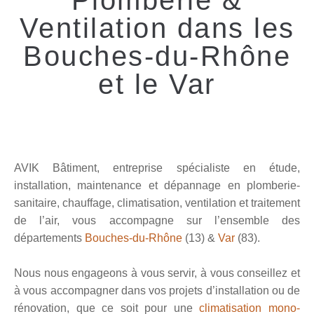
Plomberie &
Ventilation dans les
Bouches-du-Rhône
et le Var
AVIK Bâtiment, entreprise spécialiste en étude,
installation, maintenance et dépannage en plomberie-
sanitaire, chauffage, climatisation, ventilation et traitement
de l’air, vous accompagne sur l’ensemble des
départements
Bouches-du-Rhône
(13) &
Var
(83).
Nous nous engageons à vous servir, à vous conseillez et
à vous accompagner dans vos projets d’installation ou de
rénovation, q
ue ce soit pour une
climatisation mono-