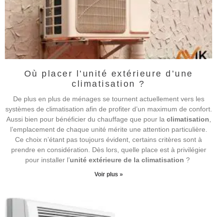
Où placer l’unité extérieure d’une
climatisation ?
De plus en plus de ménages se tournent actuellement vers les
systèmes de climatisation afin de profiter d’un maximum de confort.
Aussi bien pour bénéficier du chauffage que pour la
climatisation
,
l’emplacement de chaque unité mérite une attention particulière.
Ce choix n’étant pas toujours évident, certains critères sont à
prendre en considération. Dès lors, quelle place est à privilégier
pour installer l’
unité extérieure de la climatisation
?
Voir plus »