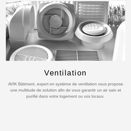
Ventilation
AVIK Bâtiment, expert en système de ventilation vous propose
une multitude de solution afin de vous garantir un air sain et
purifié dans votre logement ou vos locaux.