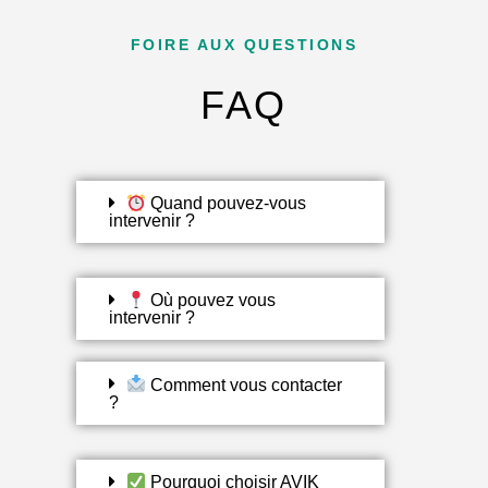
FOIRE AUX QUESTIONS
FAQ
Quand pouvez-vous
intervenir ?
Où pouvez vous
intervenir ?
Comment vous contacter
?
Pourquoi choisir AVIK