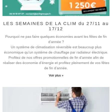
LES SEMAINES DE LA CLIM du 27/11 au
17/12
Pourquoi ne pas faire quelques économies avant les fêtes de fin
d’année ?
Un système de climatisation réversible est beaucoup plus
économique qu’un système de chauffage par radiateur électrique.
Profitez de nos offres promotionnelles de fin d’année afin de
réaliser des économie d’énergie et profitez pleinement de vos fêtes
de fin d’année.
Voir plus »