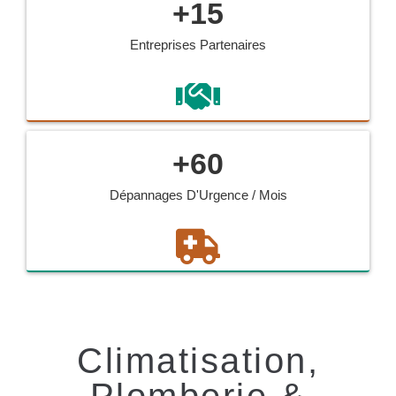
+
15
Entreprises Partenaires
+
60
Dépannages D'Urgence / Mois
Climatisation,