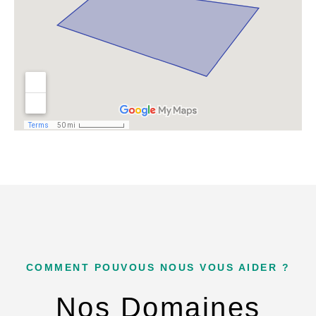
COMMENT POUVOUS NOUS VOUS AIDER ?
Nos Domaines