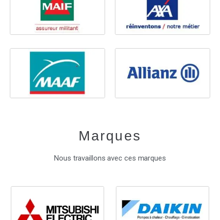
Marques
Nous travaillons avec ces marques