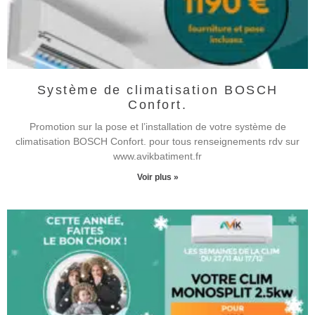
Système de climatisation BOSCH
Confort.
Promotion sur la pose et l’installation de votre système de
climatisation BOSCH Confort. pour tous renseignements rdv sur
www.avikbatiment.fr
Voir plus »