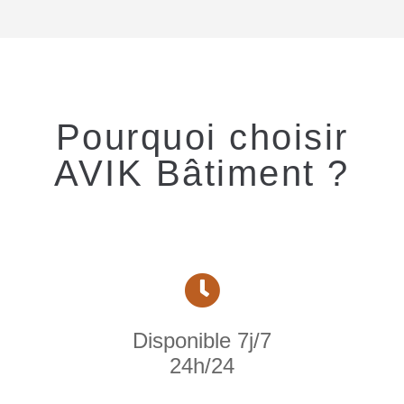
Pourquoi choisir
AVIK Bâtiment ?
Disponible 7j/7
24h/24