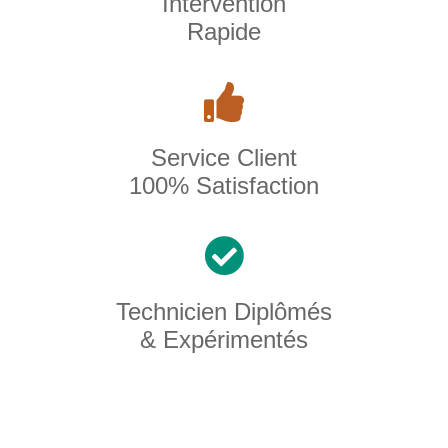
Intervention
Rapide
Service Client
100% Satisfaction
Technicien Diplômés
& Expérimentés