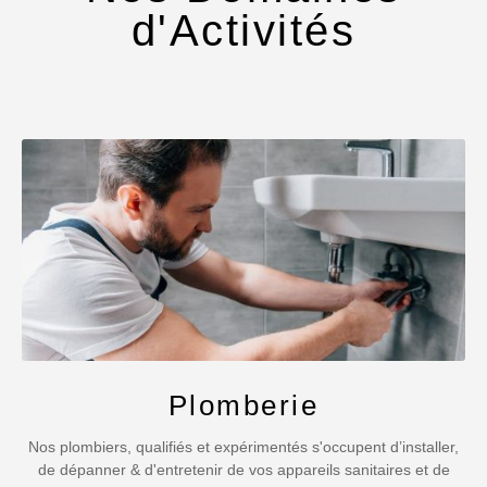
d'Activités
Plomberie
Nos plombiers, qualifiés et expérimentés s'occupent d’installer,
de dépanner & d'entretenir de vos appareils sanitaires et de