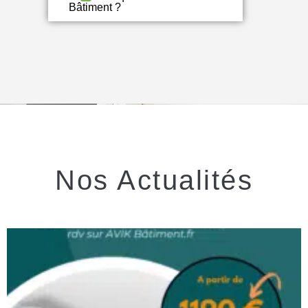
Bâtiment ?
Nos Actualités