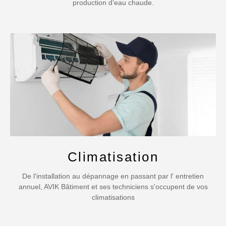
production d’eau chaude.
Climatisation
De l'installation au dépannage en passant par l' entretien
annuel, AVIK Bâtiment et ses techniciens s'occupent de vos
climatisations