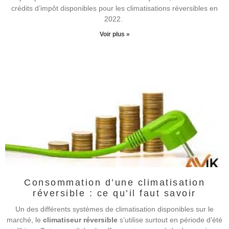
crédits d’impôt disponibles pour les climatisations réversibles en
2022.
Voir plus »
Consommation d’une climatisation
réversible : ce qu’il faut savoir
Un des différents systèmes de climatisation disponibles sur le
marché, le
climatiseur réversible
s’utilise surtout en période d’été