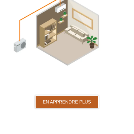
EN APPRENDRE PLUS