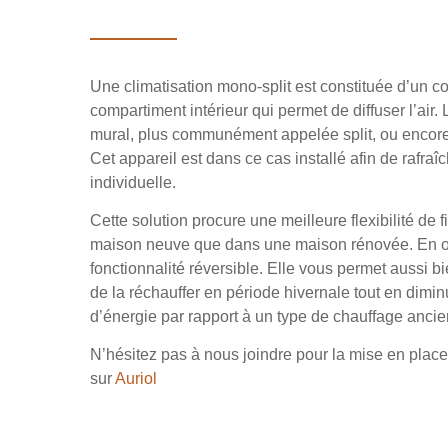
Une climatisation mono-split est constituée d’un co
compartiment intérieur qui permet de diffuser l’air. L
mural, plus communément appelée split, ou encore 
Cet appareil est dans ce cas installé afin de rafraîc
individuelle.
Cette solution procure une meilleure flexibilité de 
maison neuve que dans une maison rénovée. En out
fonctionnalité réversible. Elle vous permet aussi bi
de la réchauffer en période hivernale tout en dim
d’énergie par rapport à un type de chauffage ancie
N’hésitez pas à nous joindre pour la mise en place
sur
Auriol