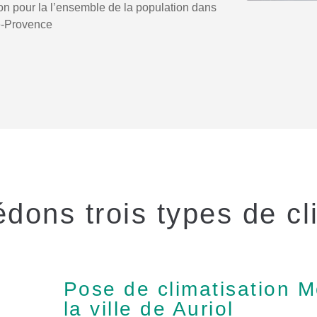
on pour la l’ensemble de la population dans
le-Provence
ons trois types de cli
Pose de climatisation M
la ville de Auriol