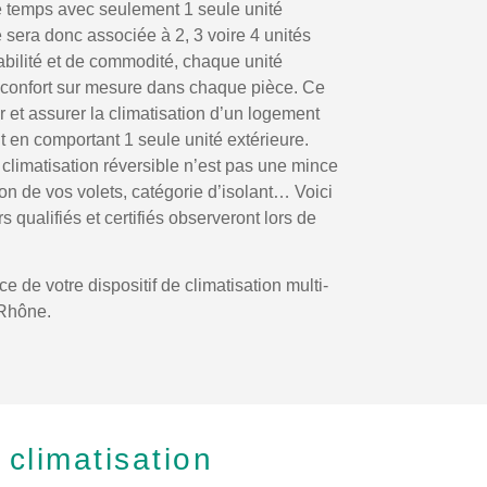
 temps avec seulement 1 seule unité
re sera donc associée à 2, 3 voire 4 unités
abilité et de commodité, chaque unité
n confort sur mesure dans chaque pièce. Ce
r et assurer la climatisation d’un logement
 en comportant 1 seule unité extérieure.
 climatisation réversible n’est pas une mince
ion de vos volets, catégorie d’isolant… Voici
 qualifiés et certifiés observeront lors de
 de votre dispositif de climatisation multi-
-Rhône.
climatisation