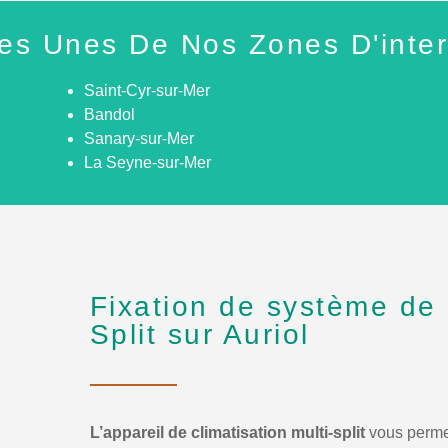
es Unes De Nos Zones D'inter
Saint-Cyr-sur-Mer
Bandol
Sanary-sur-Mer
La Seyne-sur-Mer
Fixation de système de c
Split sur Auriol
L’appareil de climatisation multi-split
vous perme